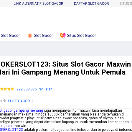
LINK ALTERNATIF SLOT GACOR
DAFTAR SLOT GACOR
SITUS 
 Slot Gacor
Slot Gacor
Situs Slot Gacor
JOKERSLOT123: Situs Slot Gacor Maxwin
Hari Ini Gampang Menang Untuk Pemula
999.888.876 Penilaian
erek
:
SLOT GACOR
lot gacor gampang menang
juga mempunyai fitur maxwin bisa mendapatkan
emenangan maksimal hingga 15000x dari taruhan yang bisa anda temukan di
ovider pragmatic play untuk permainan sweet bonanza, gates of olympus dan
tarlight princess yang dapat dimainkan kapanpun untuk merasakan kemenangan
l
ot gacor
maxwin.
OKERSLOT123
adalah platform situs judi online terbesar dan terpercaya di indones