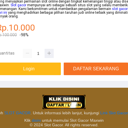
ng menyajikan permainan slot online dengan tingkat kemenangan tinggi atau dis
axwin.
Slot gacor
mempunyai arti sebagai sebuah situs slot yang selalu memberi
emenangan. Kami berkomitmen untuk memberikan pengalaman bermain
slot gacor
ri ini
yang menghadirkan berbagai pilihan taruhan judi online terbaik yang diminati
nyak orang.
Rp.10.000
p.100.000
-98%
uantitas
Login
DAFTAR SEKARANG
leh
SLOT GACOR
. Untuk informasi lebih lanjut, kunjungi
Link Slot Gacor
Klik
disini
untuk memulai Slot Gacor Maxwin
© 2024 Slot Gacor. All rights reserved.