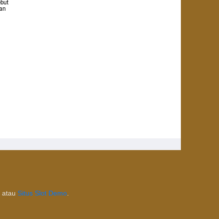
ebut
kan
atau
Situs Slot Demo
.