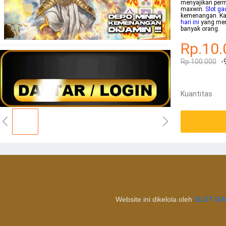
menyajikan perm
maxwin.
Slot ga
kemenangan. Ka
hari ini
yang meng
banyak orang.
Rp.10.
Rp.100.000
-
Kuantitas
Website ini dikelola oleh
SLOT G