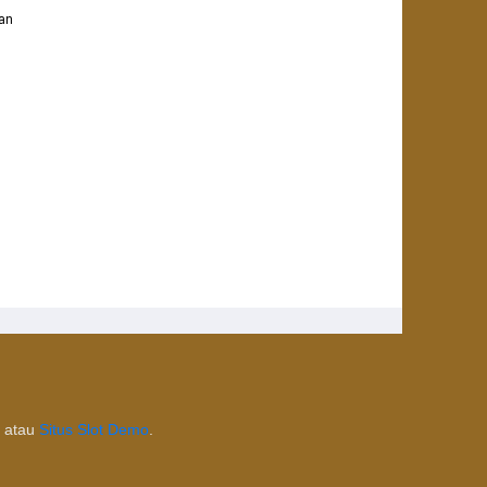
kan
atau
Situs Slot Demo
.