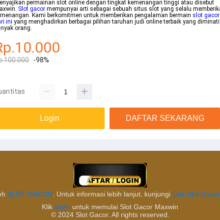
nyajikan permainan slot online dengan tingkat kemenangan tinggi atau disebut
axwin.
Slot gacor
mempunyai arti sebagai sebuah situs slot yang selalu memberi
emenangan. Kami berkomitmen untuk memberikan pengalaman bermain
slot gacor
ri ini
yang menghadirkan berbagai pilihan taruhan judi online terbaik yang diminati
nyak orang.
Rp.10.000
p.100.000
-98%
uantitas
Login
DAFTAR SEKARANG
leh
SLOT GACOR
. Untuk informasi lebih lanjut, kunjungi
Link Slot Gacor
Klik
disini
untuk memulai Slot Gacor Maxwin
© 2024 Slot Gacor. All rights reserved.