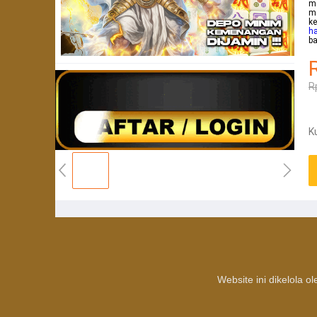
me
m
k
ha
ba
R
K
Website ini dikelola o