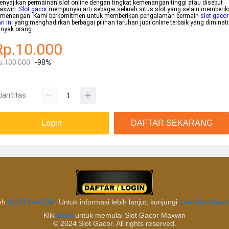
nyajikan permainan slot online dengan tingkat kemenangan tinggi atau disebut
axwin.
Slot gacor
mempunyai arti sebagai sebuah situs slot yang selalu memberi
emenangan. Kami berkomitmen untuk memberikan pengalaman bermain
slot gacor
ri ini
yang menghadirkan berbagai pilihan taruhan judi online terbaik yang diminati
nyak orang.
Rp.10.000
p.100.000
-98%
uantitas
Login
DAFTAR SEKARANG
leh
SLOT GACOR
. Untuk informasi lebih lanjut, kunjungi
Link Slot Gacor
Klik
disini
untuk memulai Slot Gacor Maxwin
© 2024 Slot Gacor. All rights reserved.