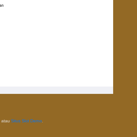
kan
atau
Situs Slot Demo
.