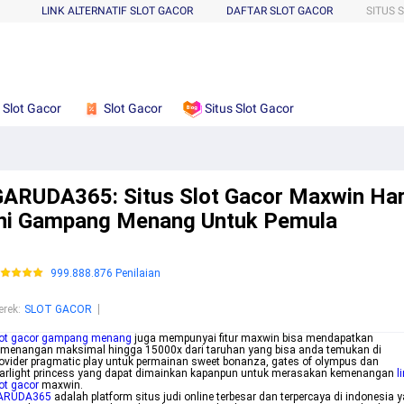
LINK ALTERNATIF SLOT GACOR
DAFTAR SLOT GACOR
SITUS 
 Slot Gacor
Slot Gacor
Situs Slot Gacor
ARUDA365: Situs Slot Gacor Maxwin Har
Ini Gampang Menang Untuk Pemula
999.888.876 Penilaian
erek
:
SLOT GACOR
lot gacor gampang menang
juga mempunyai fitur maxwin bisa mendapatkan
emenangan maksimal hingga 15000x dari taruhan yang bisa anda temukan di
ovider pragmatic play untuk permainan sweet bonanza, gates of olympus dan
tarlight princess yang dapat dimainkan kapanpun untuk merasakan kemenangan
l
ot gacor
maxwin.
ARUDA365
adalah platform situs judi online terbesar dan terpercaya di indonesia 