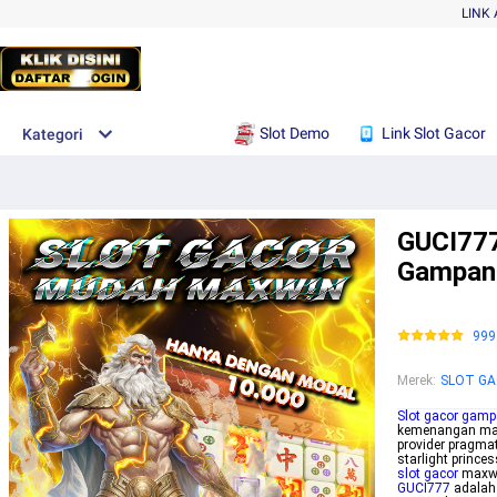
LINK
Slot Demo
Link Slot Gacor
Kategori
GUCI777:
Gampan
999
Merek
:
SLOT G
Slot gacor gam
kemenangan mak
provider pragma
starlight prin
slot gacor
maxwi
GUCI777
adalah 