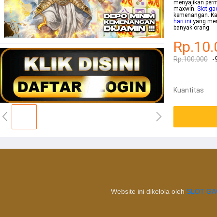
menyajikan perm
maxwin.
Slot ga
kemenangan. Ka
hari ini
yang meng
banyak orang.
Rp.10.
Rp.100.000
-
Kuantitas
Website ini dikelola oleh
SLOT G