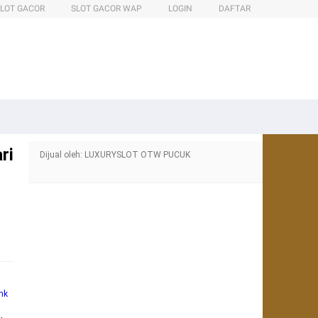
SLOT GACOR
SLOT GACOR WAP
LOGIN
DAFTAR
ri
Dijual oleh: LUXURYSLOT OTW PUCUK
ink