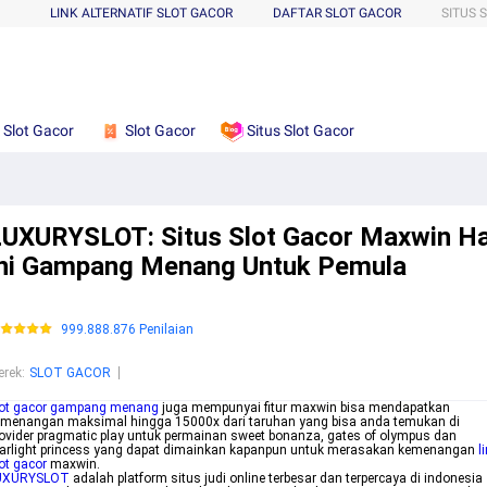
LINK ALTERNATIF SLOT GACOR
DAFTAR SLOT GACOR
SITUS 
 Slot Gacor
Slot Gacor
Situs Slot Gacor
UXURYSLOT: Situs Slot Gacor Maxwin Ha
Ini Gampang Menang Untuk Pemula
999.888.876 Penilaian
erek
:
SLOT GACOR
lot gacor gampang menang
juga mempunyai fitur maxwin bisa mendapatkan
emenangan maksimal hingga 15000x dari taruhan yang bisa anda temukan di
ovider pragmatic play untuk permainan sweet bonanza, gates of olympus dan
tarlight princess yang dapat dimainkan kapanpun untuk merasakan kemenangan
l
ot gacor
maxwin.
UXURYSLOT
adalah platform situs judi online terbesar dan terpercaya di indonesia