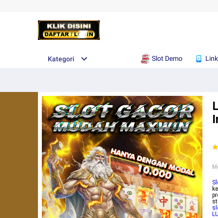
Slot Demo
Link
Kategori
L
M
S
k
pr
s
sl
L