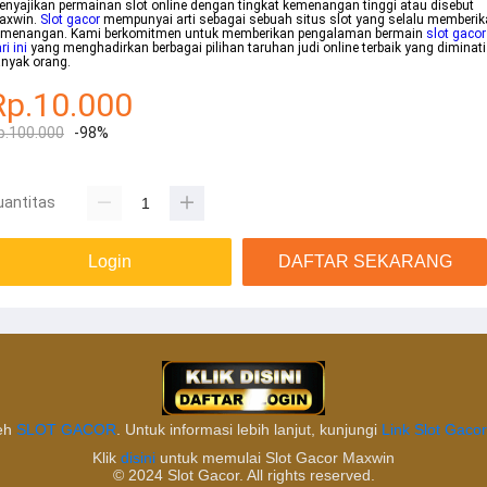
nyajikan permainan slot online dengan tingkat kemenangan tinggi atau disebut
axwin.
Slot gacor
mempunyai arti sebagai sebuah situs slot yang selalu memberi
emenangan. Kami berkomitmen untuk memberikan pengalaman bermain
slot gacor
ri ini
yang menghadirkan berbagai pilihan taruhan judi online terbaik yang diminati
nyak orang.
Rp.10.000
p.100.000
-98%
uantitas
Login
DAFTAR SEKARANG
leh
SLOT GACOR
. Untuk informasi lebih lanjut, kunjungi
Link Slot Gacor
Klik
disini
untuk memulai Slot Gacor Maxwin
© 2024 Slot Gacor. All rights reserved.